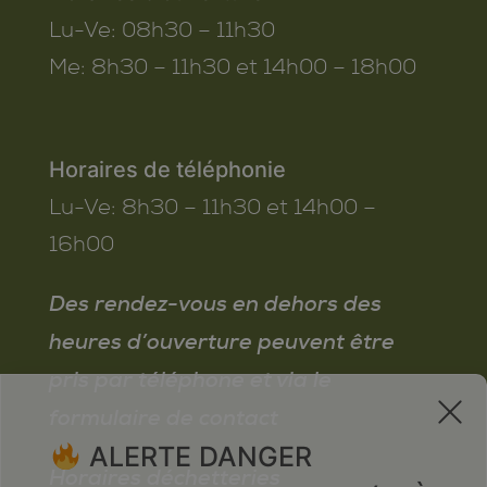
Lu-Ve:
08h30 – 11h30
Me:
8h30 – 11h30 et 14h00 – 18h00
Horaires de téléphonie
Lu-Ve:
8h30 – 11h30 et 14h00 –
16h00
Des rendez-vous en dehors des
heures d’ouverture peuvent être
pris par téléphone et via le
x
formulaire de contact
ALERTE DANGER
Horaires déchetteries