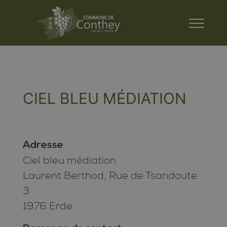
CIEL BLEU MÉDIATION
Adresse
Ciel bleu médiation
Laurent Berthod, Rue de Tsandoute
3
1976 Erde