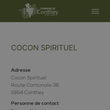
COCON SPIRITUEL
Adresse
Cocon Spirituel
Route Cantonale 36
1964 Conthey
Personne de contact