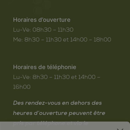
Horaires d’ouverture
Lu-Ve:
08h30 – 11h30
Me:
8h30 – 11h30 et 14h00 – 18h00
Horaires de téléphonie
Lu-Ve:
8h30 – 11h30 et 14h00 –
16h00
Des rendez-vous en dehors des
heures d’ouverture peuvent être
pris par téléphone et via le
x