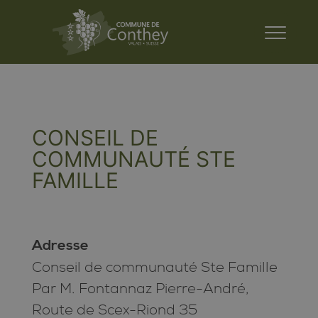
CONSEIL DE
COMMUNAUTÉ STE
FAMILLE
Adresse
Conseil de communauté Ste Famille
Par M. Fontannaz Pierre-André,
Route de Scex-Riond 35