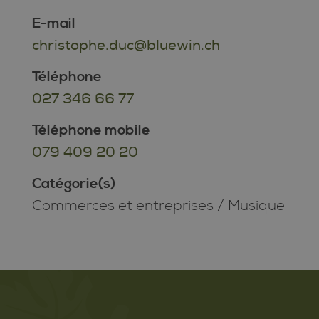
E-mail
christophe.duc@bluewin.ch
Téléphone
027 346 66 77
Téléphone mobile
079 409 20 20
Catégorie(s)
Commerces et entreprises
/
Musique