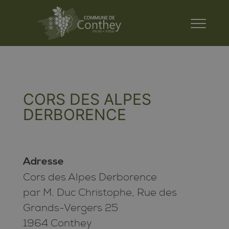
CORS DES ALPES
DERBORENCE
Adresse
Cors des Alpes Derborence
par M. Duc Christophe, Rue des
Grands-Vergers 25
1964 Conthey