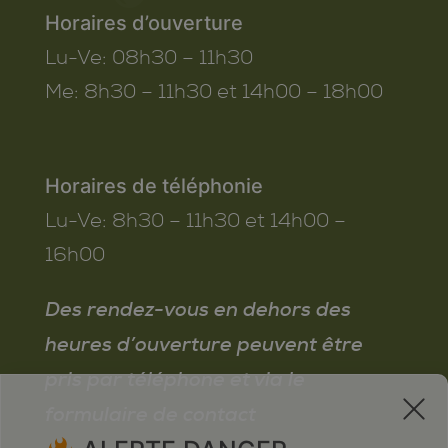
Horaires d’ouverture
Lu-Ve:
08h30 – 11h30
Me:
8h30 – 11h30 et 14h00 – 18h00
Horaires de téléphonie
Lu-Ve:
8h30 – 11h30 et 14h00 –
16h00
Des rendez-vous en dehors des
heures d’ouverture peuvent être
pris par téléphone et via le
x
formulaire de contact