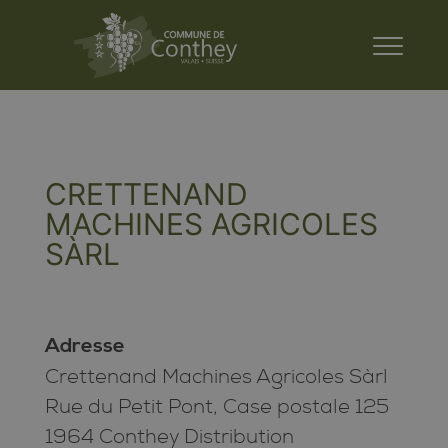
CRETTENAND
MACHINES AGRICOLES
SÀRL
Adresse
Crettenand Machines Agricoles Sàrl
Rue du Petit Pont, Case postale 125
1964 Conthey Distribution