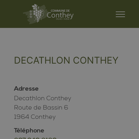
DECATHLON CONTHEY
Adresse
Decathlon Conthey
Route de Bassin 6
1964 Conthey
Téléphone