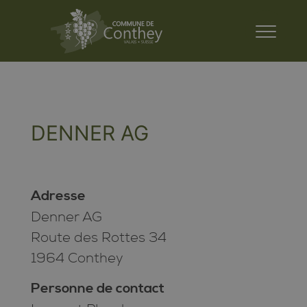
DENNER AG
Adresse
Denner AG
Route des Rottes 34
1964 Conthey
Personne de contact