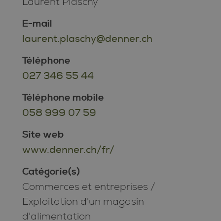
Laurent Plaschy
E-mail
laurent.plaschy@denner.ch
Téléphone
027 346 55 44
Téléphone mobile
058 999 07 59
Site web
www.denner.ch/fr/
Catégorie(s)
Commerces et entreprises
/
Exploitation d'un magasin
d'alimentation