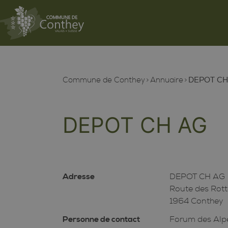
Commune de Conthey
Annuaire
DEPOT CH
DEPOT CH AG
Adresse
DEPOT CH AG
Route des Rott
1964 Conthey
Personne de contact
Forum des Alp