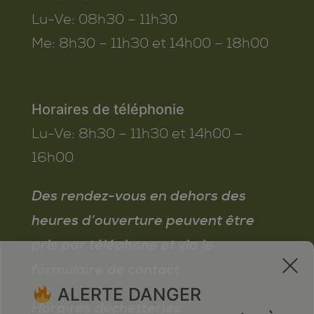
Lu-Ve:
08h30 – 11h30
Me:
8h30 – 11h30 et 14h00 – 18h00
Horaires de téléphonie
Lu-Ve:
8h30 – 11h30 et 14h00 –
16h00
Des rendez-vous en dehors des
heures d’ouverture peuvent être
pris par téléphone et via le
x
formulaire de contact
ALERTE DANGER
Horaires déchetteries