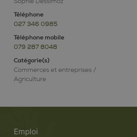
Sophie Dessimoz
Téléphone
027 346 0985
Téléphone mobile
079 287 8048
Catégorie(s)
Commerces et entreprises
/
Agriculture
Emploi