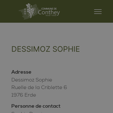
DESSIMOZ SOPHIE
Adresse
Dessimoz Sophie
Ruelle de la Criblette 6
1976 Erde
Personne de contact