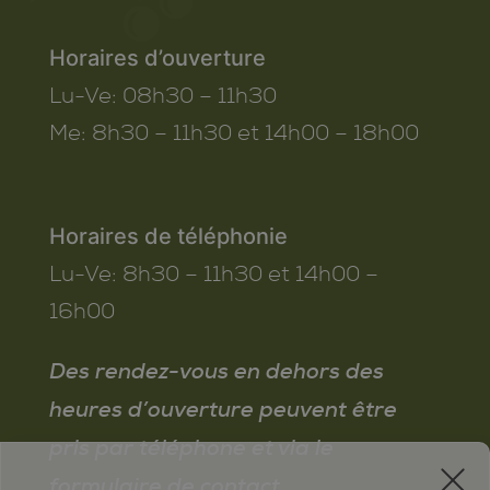
Horaires d’ouverture
Lu-Ve:
08h30 – 11h30
Me:
8h30 – 11h30 et 14h00 – 18h00
Horaires de téléphonie
Lu-Ve:
8h30 – 11h30 et 14h00 –
16h00
Des rendez-vous en dehors des
heures d’ouverture peuvent être
pris par téléphone et via le
x
formulaire de contact