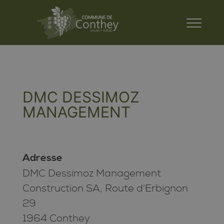
DMC DESSIMOZ
MANAGEMENT
Adresse
DMC Dessimoz Management
Construction SA, Route d'Erbignon
29
1964 Conthey