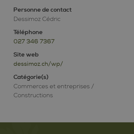
Personne de contact
Dessimoz Cédric
Téléphone
027 346 7367
Site web
dessimoz.ch/wp/
Catégorie(s)
Commerces et entreprises
/
Constructions