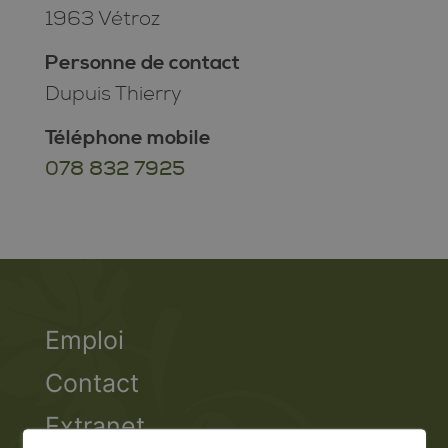
1963 Vétroz
Personne de contact
Dupuis Thierry
Téléphone mobile
078 832 7925
Emploi
Contact
Extranet