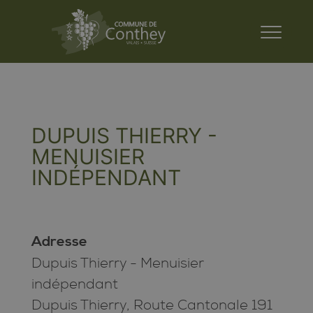
DUPUIS THIERRY -
MENUISIER
INDÉPENDANT
Adresse
Dupuis Thierry - Menuisier
indépendant
Dupuis Thierry, Route Cantonale 191