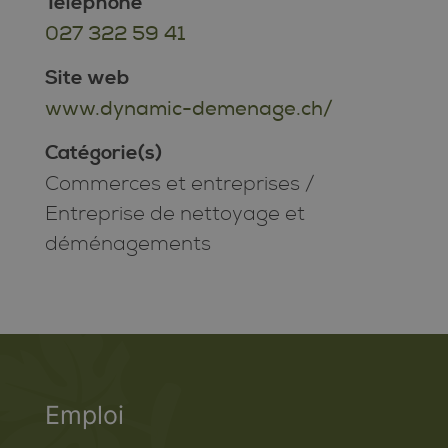
Téléphone
027 322 59 41
Site web
www.dynamic-demenage.ch/
Catégorie(s)
Commerces et entreprises
/
Entreprise de nettoyage et
déménagements
Emploi