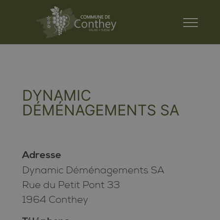
DYNAMIC
DÉMÉNAGEMENTS SA
Adresse
Dynamic Déménagements SA
Rue du Petit Pont 33
1964 Conthey