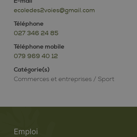
E-mail
ecoledes2voies@gmail.com
Téléphone
027 346 24 85
Téléphone mobile
079 969 40 12
Catégorie(s)
Commerces et entreprises
/
Sport
Emploi