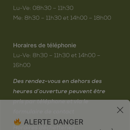
Lu-Ve:
08h30 – 11h30
Me:
8h30 – 11h30 et 14h00 – 18h00
Horaires de téléphonie
Lu-Ve:
8h30 – 11h30 et 14h00 –
16h00
Des rendez-vous en dehors des
heures d’ouverture peuvent être
pris par téléphone et via le
x
formulaire de contact
ALERTE DANGER
Horaires déchetteries