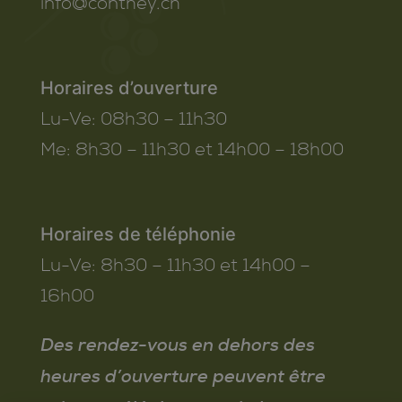
info@conthey.ch
Horaires d’ouverture
Lu-Ve:
08h30 – 11h30
Me:
8h30 – 11h30 et 14h00 – 18h00
Horaires de téléphonie
Lu-Ve:
8h30 – 11h30 et 14h00 –
16h00
Des rendez-vous en dehors des
heures d’ouverture peuvent être