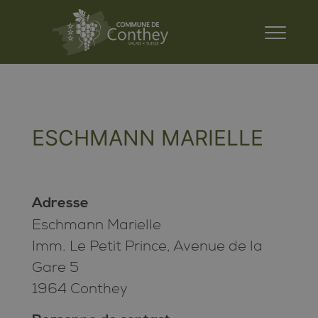
ESCHMANN MARIELLE
Adresse
Eschmann Marielle
Imm. Le Petit Prince, Avenue de la
Gare 5
1964 Conthey