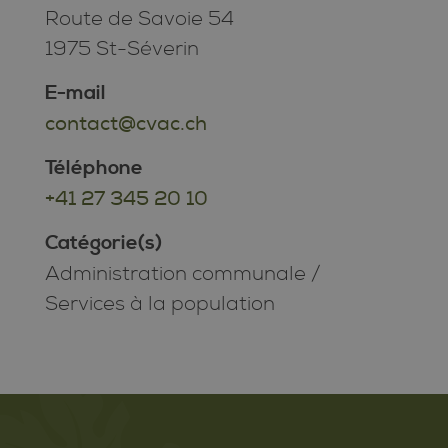
Route de Savoie 54
1975 St-Séverin
E-mail
contact@cvac.ch
Téléphone
+41 27 345 20 10
Catégorie(s)
Administration communale
/
Services à la population