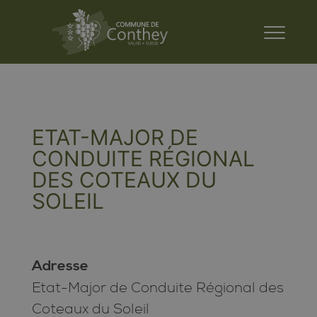
ETAT-MAJOR DE
CONDUITE RÉGIONAL
DES COTEAUX DU
SOLEIL
Adresse
Etat-Major de Conduite Régional des
Coteaux du Soleil