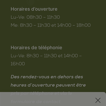
Horaires d’ouverture
Lu-Ve:
08h30 – 11h30
Me:
8h30 – 11h30 et 14h00 – 18h00
Horaires de téléphonie
Lu-Ve:
8h30 – 11h30 et 14h00 –
16h00
Des rendez-vous en dehors des
heures d’ouverture peuvent être
pris par téléphone et via le
x
formulaire de contact