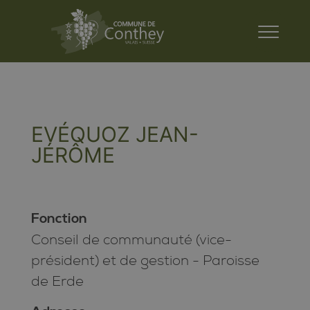
EVÉQUOZ JEAN-
JÉRÔME
Fonction
Conseil de communauté (vice-
président) et de gestion - Paroisse
de Erde