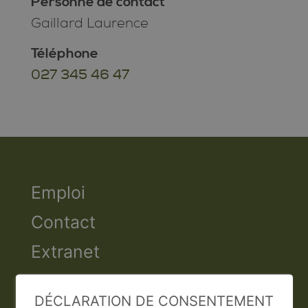
Personne de contact
Gaillard Laurence
Téléphone
027 345 46 47
Emploi
Contact
Extranet
Valais Excellence
DÉCLARATION DE CONSENTEMENT