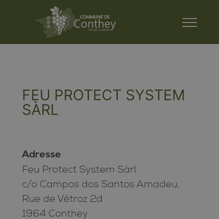
FEU PROTECT SYSTEM
SÀRL
Adresse
Feu Protect System Sàrl
c/o Campos dos Santos Amadeu,
Rue de Vétroz 2d
1964 Conthey