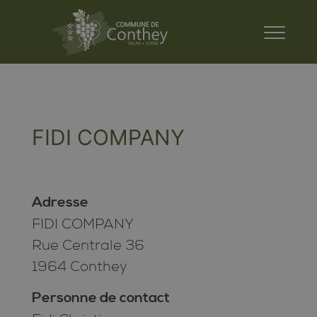
FIDI COMPANY
Adresse
FIDI COMPANY
Rue Centrale 36
1964 Conthey
Personne de contact