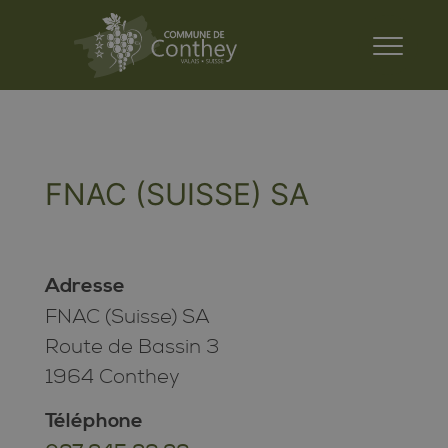
FNAC (SUISSE) SA
Adresse
FNAC (Suisse) SA
Route de Bassin 3
1964 Conthey
Téléphone