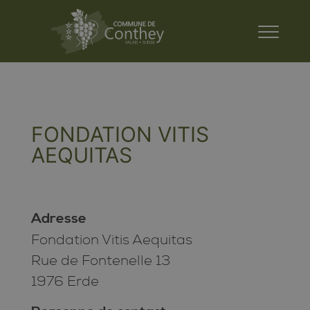
FONDATION VITIS
AEQUITAS
Adresse
Fondation Vitis Aequitas
Rue de Fontenelle 13
1976 Erde