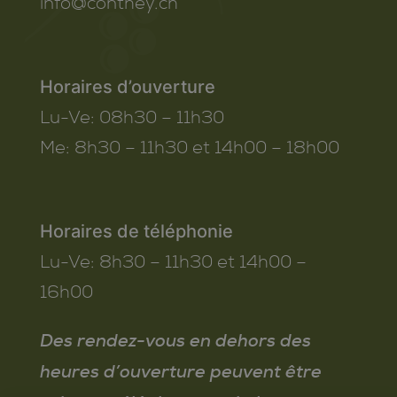
info@conthey.ch
Horaires d’ouverture
Lu-Ve:
08h30 – 11h30
Me:
8h30 – 11h30 et 14h00 – 18h00
Horaires de téléphonie
Lu-Ve:
8h30 – 11h30 et 14h00 –
16h00
Des rendez-vous en dehors des
heures d’ouverture peuvent être