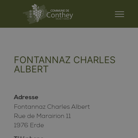
FONTANNAZ CHARLES
ALBERT
Adresse
Fontannaz Charles Albert
Rue de Marairion 11
1976 Erde