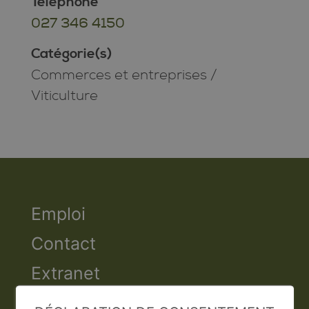
Téléphone
027 346 4150
Catégorie(s)
Commerces et entreprises
/
Viticulture
Emploi
Contact
Extranet
Valais Excellence