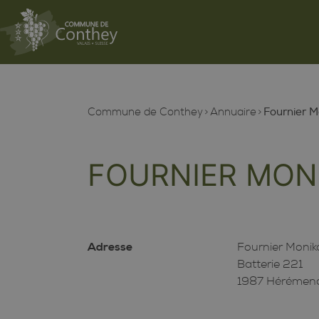
Commune de Conthey
Annuaire
Fournier M
FOURNIER MON
Adresse
Fournier Monik
Batterie 221
1987 Hérémen