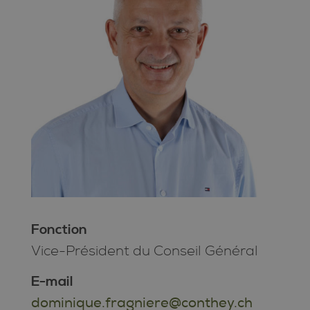
Fonction
Vice-Président du Conseil Général
E-mail
dominique.fragniere@conthey.ch