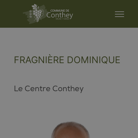
FRAGNIÈRE DOMINIQUE
Le Centre Conthey