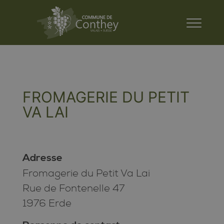
FROMAGERIE DU PETIT
VA LAI
Adresse
Fromagerie du Petit Va Lai
Rue de Fontenelle 47
1976 Erde