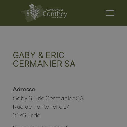
GABY & ERIC
GERMANIER SA
Adresse
Gaby & Eric Germanier SA
Rue de Fontenelle 17
1976 Erde