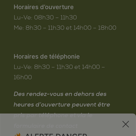
Horaires d’ouverture
Lu-Ve:
08h30 – 11h30
Me:
8h30 – 11h30 et 14h00 – 18h00
Horaires de téléphonie
Lu-Ve:
8h30 – 11h30 et 14h00 –
16h00
Des rendez-vous en dehors des
heures d’ouverture peuvent être
pris par téléphone et via le
x
formulaire de contact