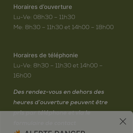
Horaires d’ouverture
Lu-Ve:
08h30 – 11h30
Me:
8h30 – 11h30 et 14h00 – 18h00
Horaires de téléphonie
Lu-Ve:
8h30 – 11h30 et 14h00 –
16h00
Des rendez-vous en dehors des
heures d’ouverture peuvent être
pris par téléphone et via le
x
formulaire de contact