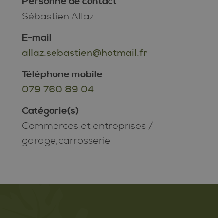
Personne de contact
Sébastien Allaz
E-mail
allaz.sebastien@hotmail.fr
Téléphone mobile
079 760 89 04
Catégorie(s)
Commerces et entreprises
/
garage,carrosserie