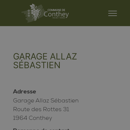
GARAGE ALLAZ
SÉBASTIEN
Adresse
Garage Allaz Sébastien
Route des Rottes 31
1964 Conthey