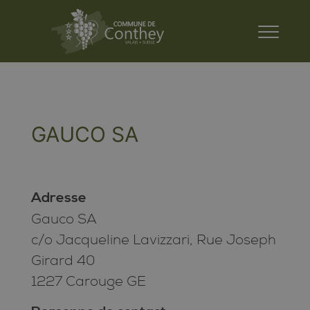
GAUCO SA
Adresse
Gauco SA
c/o Jacqueline Lavizzari, Rue Joseph
Girard 40
1227 Carouge GE