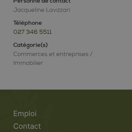
Personne de contact
Jacqueline Lavizzari
Téléphone
027 346 5511
Catégorie(s)
Commerces et entreprises
/
Immobilier
Emploi
Contact