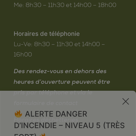
Me:
8h30 – 11h30 et 14h00 – 18h00
Horaires de téléphonie
Lu-Ve:
8h30 – 11h30 et 14h00 –
16h00
Des rendez-vous en dehors des
heures d’ouverture peuvent être
pris par téléphone et via le
x
formulaire de contact
ALERTE DANGER
Horaires déchetteries
D’INCENDIE – NIVEAU 5 (TRÈS