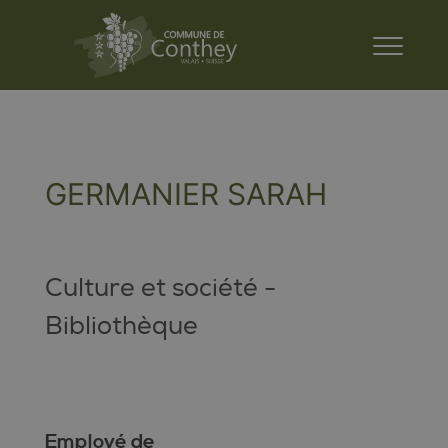
GERMANIER SARAH
Culture et société -
Bibliothèque
Employé de