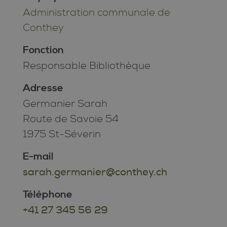
Administration communale de
Conthey
Fonction
Responsable Bibliothèque
Adresse
Germanier Sarah
Route de Savoie 54
1975 St-Séverin
E-mail
sarah.germanier@conthey.ch
Téléphone
+41 27 345 56 29