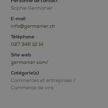
Personne de contact
Sophie Germanier
E-mail
info@germanier.ch
Téléphone
027 346 12 14
Site web
germanier.com/
Catégorie(s)
Commerces et entreprises
/
Commerce de vins