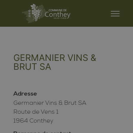
GERMANIER VINS &
BRUT SA
Adresse
Germanier Vins & Brut SA
Route de Vens 1
1964 Conthey