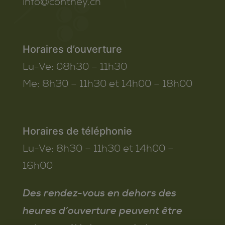
info@conthey.ch
Horaires d’ouverture
Lu-Ve:
08h30 – 11h30
Me:
8h30 – 11h30 et 14h00 – 18h00
Horaires de téléphonie
Lu-Ve:
8h30 – 11h30 et 14h00 –
16h00
Des rendez-vous en dehors des
heures d’ouverture peuvent être