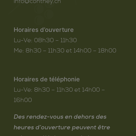
info@conthey.ch
Horaires d’ouverture
Lu-Ve:
08h30 – 11h30
Me:
8h30 – 11h30 et 14h00 – 18h00
Horaires de téléphonie
Lu-Ve:
8h30 – 11h30 et 14h00 –
16h00
Des rendez-vous en dehors des
heures d’ouverture peuvent être