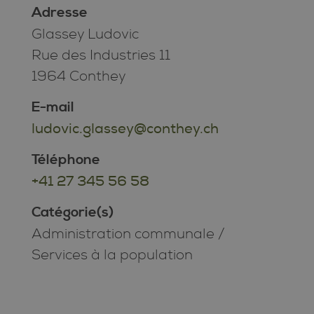
Adresse
Glassey Ludovic
Rue des Industries 11
1964 Conthey
E-mail
ludovic.glassey@conthey.ch
Téléphone
+41 27 345 56 58
Catégorie(s)
Administration communale
/
Services à la population