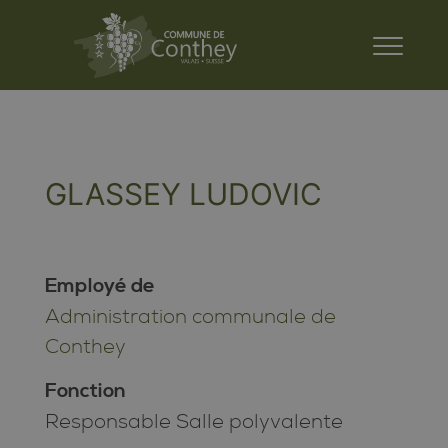
GLASSEY LUDOVIC
Employé de
Administration communale de
Conthey
Fonction
Responsable Salle polyvalente