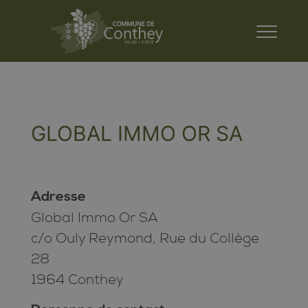
GLOBAL IMMO OR SA
Adresse
Global Immo Or SA
c/o Ouly Reymond, Rue du Collège
28
1964 Conthey