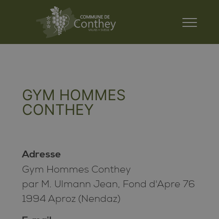
GYM HOMMES
CONTHEY
Adresse
Gym Hommes Conthey
par M. Ulmann Jean, Fond d'Apre 76
1994 Aproz (Nendaz)