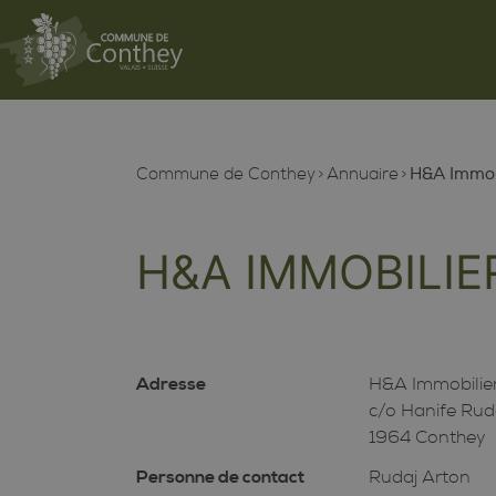
Commune de Conthey
Annuaire
H&A Immobi
H&A IMMOBILIE
Adresse
H&A Immobilier
c/o Hanife Rud
1964 Conthey
Personne de contact
Rudaj Arton