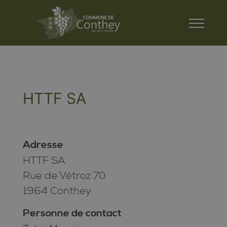
HTTF SA
Adresse
HTTF SA
Rue de Vétroz 70
1964 Conthey
Personne de contact