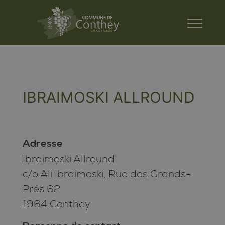
IBRAIMOSKI ALLROUND
Adresse
Ibraimoski Allround
c/o Ali Ibraimoski, Rue des Grands-
Prés 62
1964 Conthey