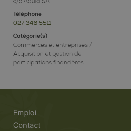
c/o Aquia SA
Téléphone
027 346 5511
Catégorie(s)
Commerces et entreprises
/
Acquisition et gestion de
participations financières
Emploi
Contact