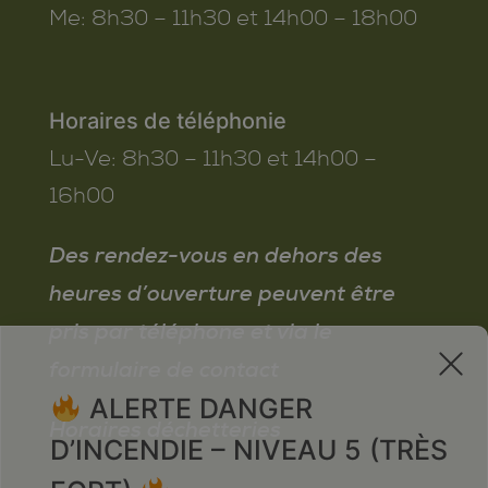
Me:
8h30 – 11h30 et 14h00 – 18h00
Horaires de téléphonie
Lu-Ve:
8h30 – 11h30 et 14h00 –
16h00
Des rendez-vous en dehors des
heures d’ouverture peuvent être
pris par téléphone et via le
x
formulaire de contact
ALERTE DANGER
Horaires déchetteries
D’INCENDIE – NIVEAU 5 (TRÈS