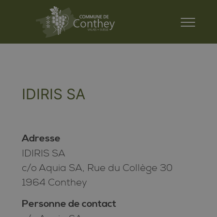
IDIRIS SA
Adresse
IDIRIS SA
c/o Aquia SA, Rue du Collège 30
1964 Conthey
Personne de contact