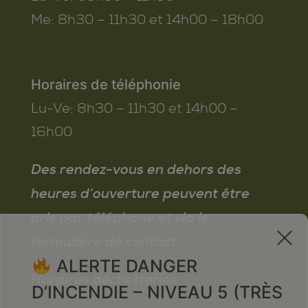
Me:
8h30 – 11h30 et 14h00 – 18h00
Horaires de téléphonie
Lu-Ve:
8h30 – 11h30 et 14h00 –
16h00
Des rendez-vous en dehors des
heures d’ouverture peuvent être
pris par téléphone et via le
x
formulaire de contact
ALERTE DANGER
Horaires déchetteries
D’INCENDIE – NIVEAU 5 (TRÈS