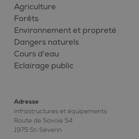
Agriculture
Forêts
Environnement et propreté
Dangers naturels
Cours d'eau
Eclairage public
Adresse
Infrastructures et équipements
Route de Savoie 54
1975 St-Séverin