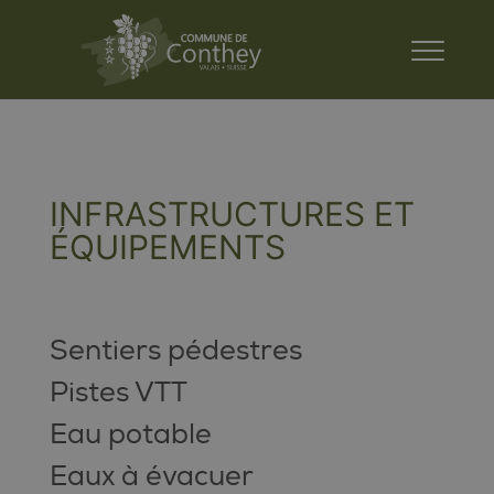
INFRASTRUCTURES ET
ÉQUIPEMENTS
Sentiers pédestres
Pistes VTT
Eau potable
Eaux à évacuer