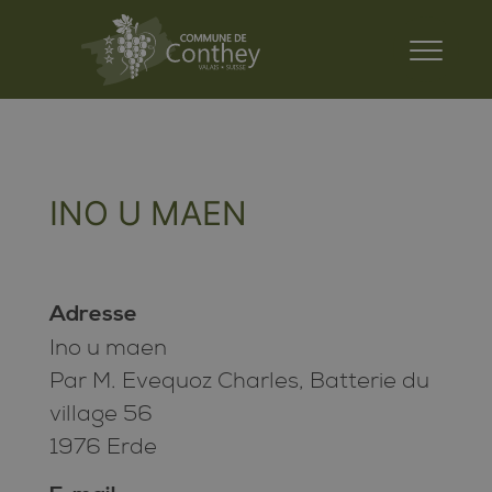
INO U MAEN
Adresse
Ino u maen
Par M. Evequoz Charles, Batterie du
village 56
1976 Erde