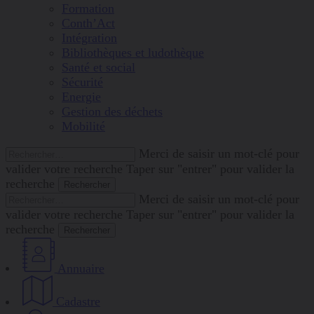
Formation
Conth’Act
Intégration
Bibliothèques et ludothèque
Santé et social
Sécurité
Energie
Gestion des déchets
Mobilité
Rechercher :
Merci de saisir un mot-clé pour
valider votre recherche
Taper sur "entrer" pour valider la
recherche
Rechercher :
Merci de saisir un mot-clé pour
valider votre recherche
Taper sur "entrer" pour valider la
recherche
Annuaire
Cadastre