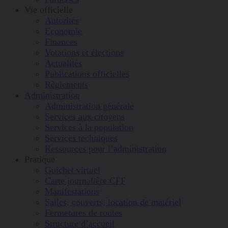
Vie officielle
Autorités
Economie
Finances
Votations et élections
Actualités
Publications officielles
Règlements
Administration
Administration générale
Services aux citoyens
Services à la population
Services techniques
Ressources pour l’administration
Pratique
Guichet virtuel
Carte journalière CFF
Manifestations
Salles, couverts, location de matériel
Fermetures de routes
Structure d’accueil