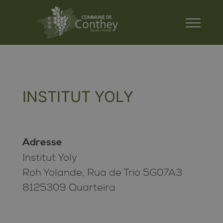
INSTITUT YOLY
Adresse
Institut Yoly
Roh Yolande, Rua de Trio 5G07A3
8125309 Quarteira