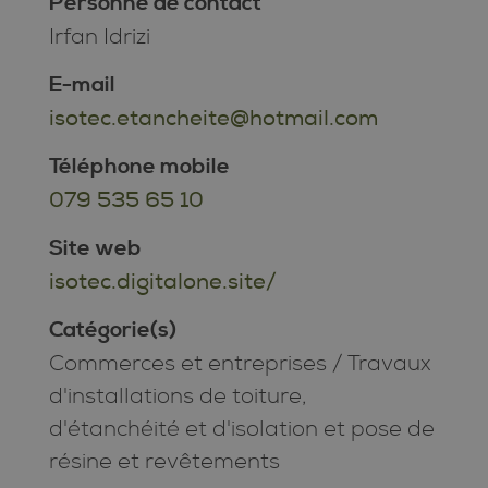
Personne de contact
Irfan Idrizi
E-mail
isotec.etancheite@hotmail.com
Téléphone mobile
079 535 65 10
Site web
isotec.digitalone.site/
Catégorie(s)
Commerces et entreprises
/
Travaux
d'installations de toiture,
d'étanchéité et d'isolation et pose de
résine et revêtements