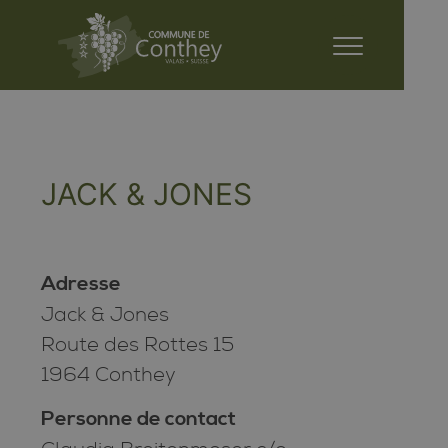
JACK & JONES
Adresse
Jack & Jones
Route des Rottes 15
1964 Conthey
Personne de contact