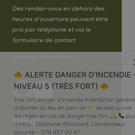
Des rendez-vous en dehors des
heures d’ouverture peuvent être
pris par téléphone et via le
formulaire de contact
Horaires déchetteries
ALERTE DANGER D’INCENDIE 
NIVEAU 5 (TRÈS FORT)
Très fort danger d'incendie Interdiction généra
d'allumer du feu en plein air
Veuillez suivre
les règles en cas de danger très fort.
plu
d'infos : Stéphane Witschard, Coordinateur
sécurité – 079 457 00 47