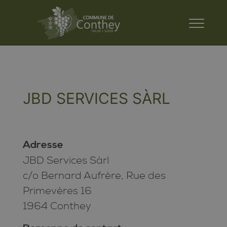
JBD SERVICES SÀRL
Adresse
JBD Services Sàrl
c/o Bernard Aufrère, Rue des
Primevères 16
1964 Conthey