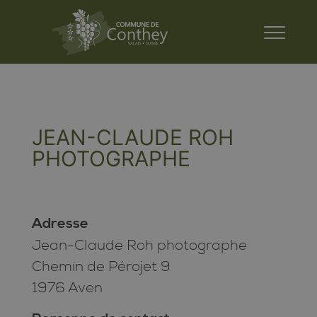
JEAN-CLAUDE ROH
PHOTOGRAPHE
Adresse
Jean-Claude Roh photographe
Chemin de Pérojet 9
1976 Aven