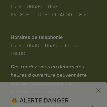
Lu-Ve:
08h30 – 11h30
Me:
8h30 – 11h30 et 14h00 – 18h00
Horaires de téléphonie
Lu-Ve:
8h30 – 11h30 et 14h00 –
16h00
Des rendez-vous en dehors des
heures d’ouverture peuvent être
pris par téléphone et via le
x
formulaire de contact
ALERTE DANGER
Horaires déchetteries