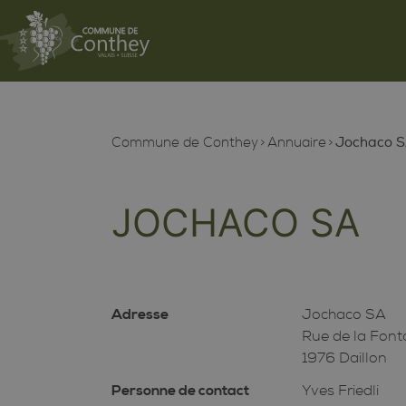
Commune de Conthey
Annuaire
Jochaco 
JOCHACO SA
Adresse
Jochaco SA
Rue de la Font
1976 Daillon
Personne de contact
Yves Friedli