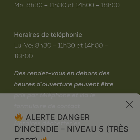
Me:
8h30 – 11h30 et 14h00 – 18h00
Horaires de téléphonie
Lu-Ve:
8h30 – 11h30 et 14h00 –
16h00
Des rendez-vous en dehors des
heures d’ouverture peuvent être
pris par téléphone et via le
x
formulaire de contact
ALERTE DANGER
Horaires déchetteries
D’INCENDIE – NIVEAU 5 (TRÈS