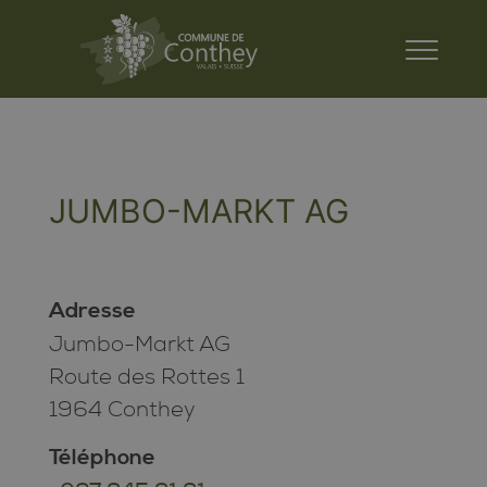
JUMBO-MARKT AG
Adresse
Jumbo-Markt AG
Route des Rottes 1
1964 Conthey
Téléphone