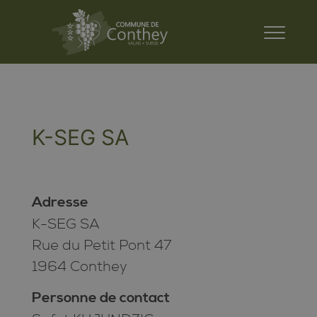
K-SEG SA
Adresse
K-SEG SA
Rue du Petit Pont 47
1964 Conthey
Personne de contact