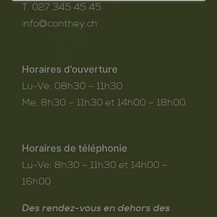
T. 027 345 45 45
info@conthey.ch
Horaires d’ouverture
Lu-Ve:
08h30 – 11h30
Me:
8h30 – 11h30 et 14h00 – 18h00
Horaires de téléphonie
Lu-Ve:
8h30 – 11h30 et 14h00 –
16h00
Des rendez-vous en dehors des