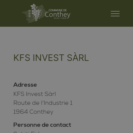
KFS INVEST SÀRL
Adresse
KFS Invest Sàrl
Route de l'Industrie 1
1964 Conthey
Personne de contact