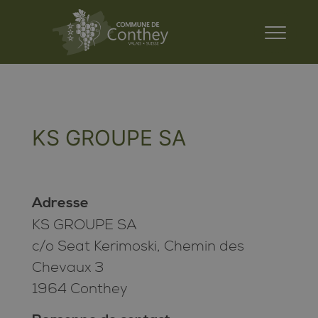
KS GROUPE SA
Adresse
KS GROUPE SA
c/o Seat Kerimoski, Chemin des
Chevaux 3
1964 Conthey